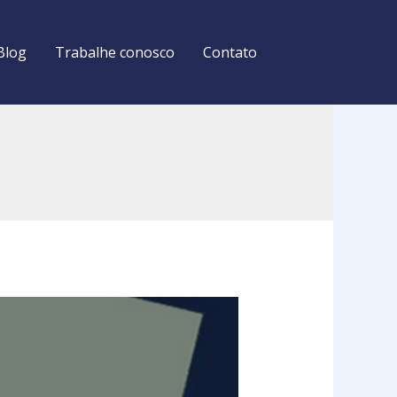
Blog
Trabalhe conosco
Contato