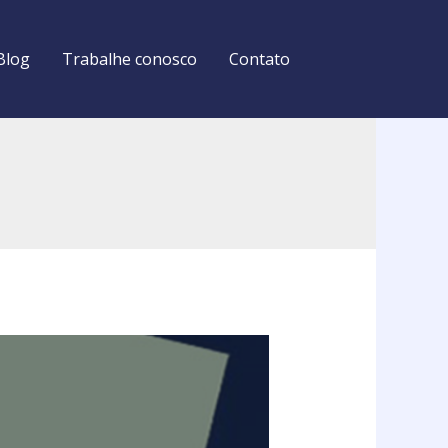
Blog
Trabalhe conosco
Contato