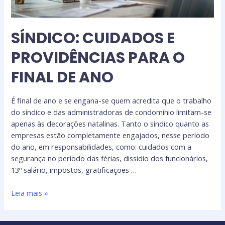
SÍNDICO: CUIDADOS E
PROVIDÊNCIAS PARA O
FINAL DE ANO
É final de ano e se engana-se quem acredita que o trabalho
do síndico e das administradoras de condomínio limitam-se
apenas às decorações natalinas. Tanto o síndico quanto as
empresas estão completamente engajados, nesse período
do ano, em responsabilidades, como: cuidados com a
segurança no período das férias, dissídio dos funcionários,
13º salário, impostos, gratificações …
Leia mais »