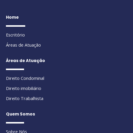
Home
Escritório
Áreas de Atuação
Áreas de Atuação
Direito Condominal
Direito imobiliário
Direito Trabalhista
Quem Somos
Sobre Nós