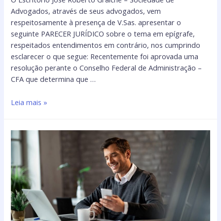
Advogados, através de seus advogados, vem
respeitosamente à presença de V.Sas. apresentar o
seguinte PARECER JURÍDICO sobre o tema em epígrafe,
respeitados entendimentos em contrário, nos cumprindo
esclarecer o que segue: Recentemente foi aprovada uma
resolução perante o Conselho Federal de Administração –
CFA que determina que …
Leia mais »