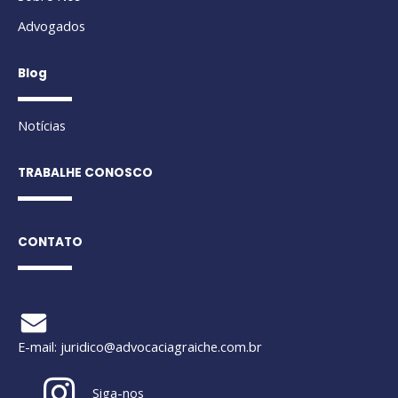
Advogados
Blog
Notícias
TRABALHE CONOSCO
CONTATO
E-mail:
juridico@advocaciagraiche.com.br
Siga-nos