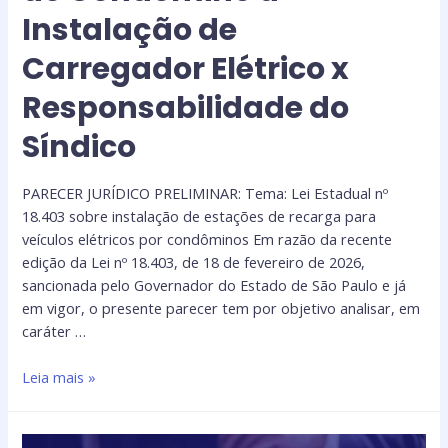
Instalação de
Carregador Elétrico x
Responsabilidade do
Síndico
PARECER JURÍDICO PRELIMINAR: Tema: Lei Estadual nº
18.403 sobre instalação de estações de recarga para
veículos elétricos por condôminos Em razão da recente
edição da Lei nº 18.403, de 18 de fevereiro de 2026,
sancionada pelo Governador do Estado de São Paulo e já
em vigor, o presente parecer tem por objetivo analisar, em
caráter …
Leia mais »