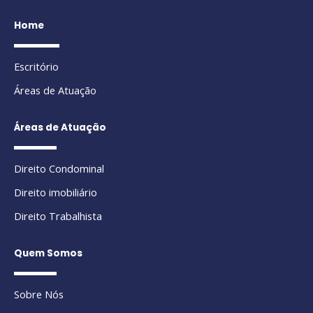
Home
Escritório
Áreas de Atuação
Áreas de Atuação
Direito Condominal
Direito imobiliário
Direito Trabalhista
Quem Somos
Sobre Nós