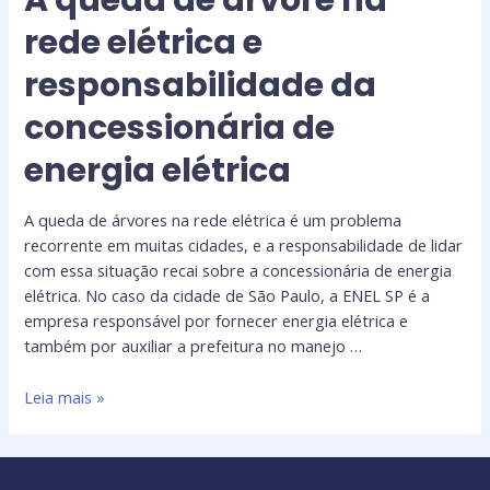
rede elétrica e
responsabilidade da
concessionária de
energia elétrica
A queda de árvores na rede elétrica é um problema
recorrente em muitas cidades, e a responsabilidade de lidar
com essa situação recai sobre a concessionária de energia
elétrica. No caso da cidade de São Paulo, a ENEL SP é a
empresa responsável por fornecer energia elétrica e
também por auxiliar a prefeitura no manejo …
Leia mais »