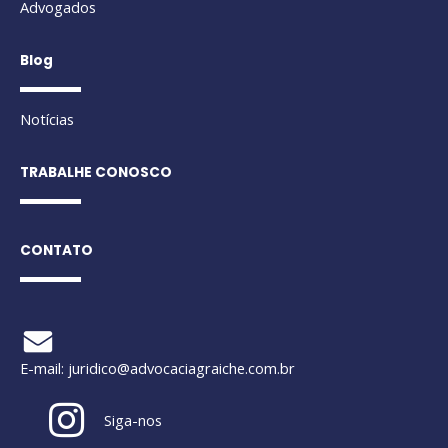
Advogados
Blog
Notícias
TRABALHE CONOSCO
CONTATO
E-mail:
juridico@advocaciagraiche.com.br
Siga-nos