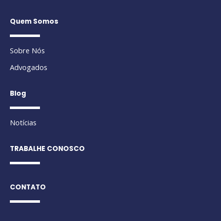
Quem Somos
Sobre Nós
Advogados
Blog
Notícias
TRABALHE CONOSCO
CONTATO