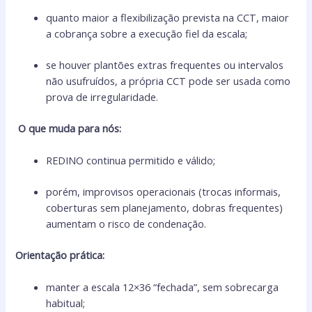
quanto maior a flexibilização prevista na CCT, maior
a cobrança sobre a execução fiel da escala;
se houver plantões extras frequentes ou intervalos
não usufruídos, a própria CCT pode ser usada como
prova de irregularidade.
O que muda para nós:
REDINO continua permitido e válido;
porém, improvisos operacionais (trocas informais,
coberturas sem planejamento, dobras frequentes)
aumentam o risco de condenação.
Orientação prática:
manter a escala 12×36 “fechada”, sem sobrecarga
habitual;