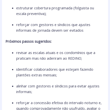
estruturar cobertura programada (folguista ou
escala preventiva);
reforçar com gestores e síndicos que ajustes
informais de jornada devem ser evitados
Próximos passos sugeridos:
revisar as escalas atuais e os condomínios que a
praticam mas não aderiram ao REDINO;
identificar colaboradores que estejam fazendo
plantões extras mensais;
alinhar com gestores e síndicos para evitar ajustes
informais;
reforçar a concessão efetiva do intervalo noturno e,
quando comprovadamente não usufruído, avaliar o