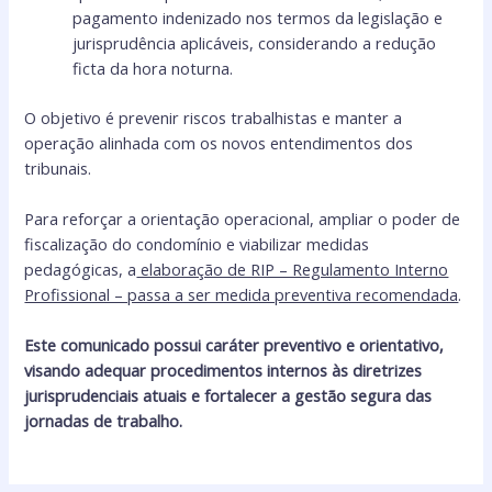
pagamento indenizado nos termos da legislação e
jurisprudência aplicáveis, considerando a redução
ficta da hora noturna.
O objetivo é prevenir riscos trabalhistas e manter a
operação alinhada com os novos entendimentos dos
tribunais.
Para reforçar a orientação operacional, ampliar o poder de
fiscalização do condomínio e viabilizar medidas
pedagógicas, a
elaboração de RIP – Regulamento Interno
Profissional – passa a ser medida preventiva recomendada
.
Este comunicado possui caráter preventivo e orientativo,
visando adequar procedimentos internos às diretrizes
jurisprudenciais atuais e fortalecer a gestão segura das
jornadas de trabalho.