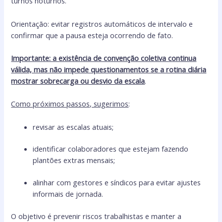
turnos noturnos.
Orientação: evitar registros automáticos de intervalo e
confirmar que a pausa esteja ocorrendo de fato.
Importante: a existência de convenção coletiva continua
válida, mas não impede questionamentos se a rotina diária
mostrar sobrecarga ou desvio da escala
.
Como próximos passos, sugerimos
:
revisar as escalas atuais;
identificar colaboradores que estejam fazendo
plantões extras mensais;
alinhar com gestores e síndicos para evitar ajustes
informais de jornada.
O objetivo é prevenir riscos trabalhistas e manter a