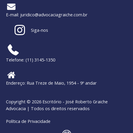
E-mail:
juridico@advocaciagraiche.com.br
Siga-nos
Telefone: (11) 3145-1350
Endereço: Rua Treze de Maio, 1954 - 9º andar
Copyright © 2026 Escritório - José Roberto Graiche
Advocacia | Todos os direitos reservados
Política de Privacidade