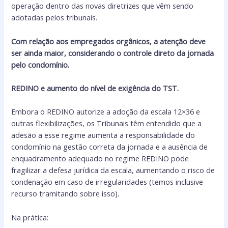
operação dentro das novas diretrizes que vêm sendo
adotadas pelos tribunais.
Com relação aos empregados orgânicos, a atenção deve
ser ainda maior, considerando o controle direto da jornada
pelo condomínio.
REDINO e aumento do nível de exigência do TST.
Embora o REDINO autorize a adoção da escala 12×36 e
outras flexibilizações, os Tribunais têm entendido que a
adesão a esse regime aumenta a responsabilidade do
condomínio na gestão correta da jornada e a ausência de
enquadramento adequado no regime REDINO pode
fragilizar a defesa jurídica da escala, aumentando o risco de
condenação em caso de irregularidades (temos inclusive
recurso tramitando sobre isso).
Na prática: