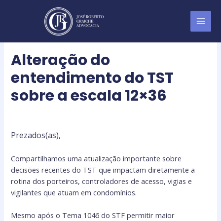
Alteração do
entendimento do TST
sobre a escala 12×36
Prezados(as),
Compartilhamos uma atualização importante sobre
decisões recentes do TST que impactam diretamente a
rotina dos porteiros, controladores de acesso, vigias e
vigilantes que atuam em condomínios.
Mesmo após o Tema 1046 do STF permitir maior