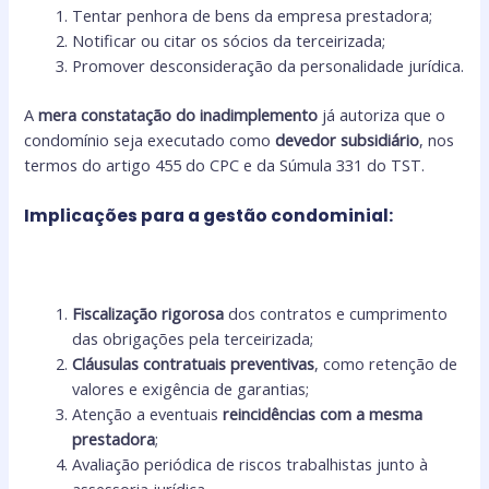
Tentar penhora de bens da empresa prestadora;
Notificar ou citar os sócios da terceirizada;
Promover desconsideração da personalidade jurídica.
A
mera constatação do inadimplemento
já autoriza que o
condomínio seja executado como
devedor subsidiário
, nos
termos do artigo 455 do CPC e da Súmula 331 do TST.
Implicações para a gestão condominial:
Fiscalização rigorosa
dos contratos e cumprimento
das obrigações pela terceirizada;
Cláusulas contratuais preventivas
, como retenção de
valores e exigência de garantias;
Atenção a eventuais
reincidências com a mesma
prestadora
;
Avaliação periódica de riscos trabalhistas junto à