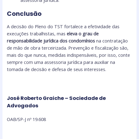
assessoria jurídica.
Conclusão
A decisão do Pleno do TST fortalece a efetividade das
execuções trabalhistas, mas
eleva o grau de
responsabilidade jurídica dos condomínios
na contratação
de mão de obra terceirizada. Prevenção e fiscalização são,
mais do que nunca, medidas indispensáveis, por isso, conte
sempre com uma assessoria jurídica para auxiliar na
tomada de decisão e defesa de seus interesses.
José Roberto Graiche – Sociedade de
Advogados
OAB/SP-J nº 19.608