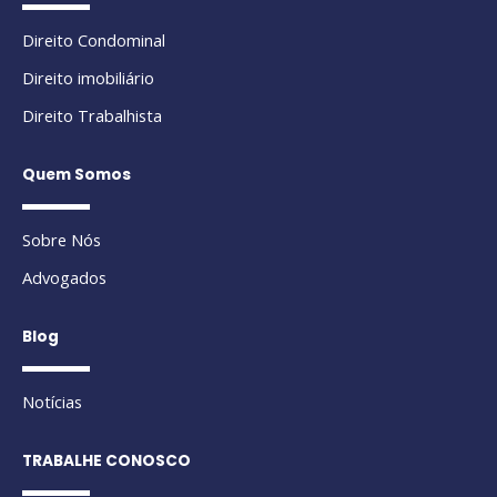
Direito Condominal
Direito imobiliário
Direito Trabalhista
Quem Somos
Sobre Nós
Advogados
Blog
Notícias
TRABALHE CONOSCO