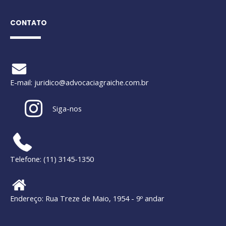
CONTATO
E-mail:
juridico@advocaciagraiche.com.br
Siga-nos
Telefone: (11) 3145-1350
Endereço: Rua Treze de Maio, 1954 - 9º andar