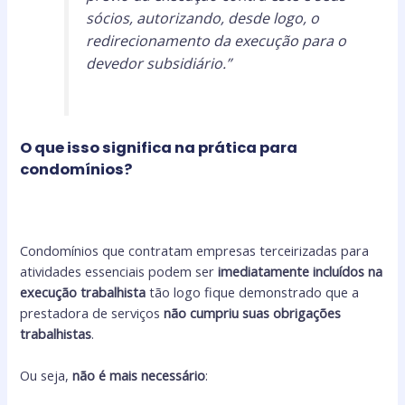
sócios, autorizando, desde logo, o
redirecionamento da execução para o
devedor subsidiário.”
O que isso significa na prática para
condomínios?
Condomínios que contratam empresas terceirizadas para
atividades essenciais podem ser
imediatamente incluídos na
execução trabalhista
tão logo fique demonstrado que a
prestadora de serviços
não cumpriu suas obrigações
trabalhistas
.
Ou seja,
não é mais necessário
: