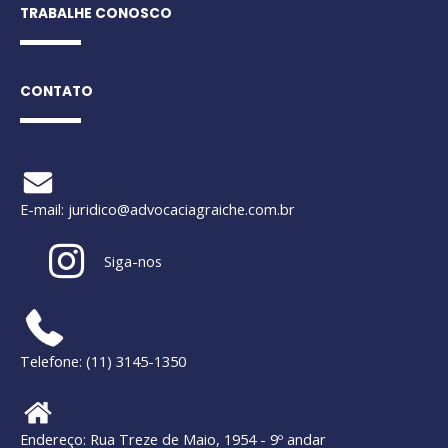
TRABALHE CONOSCO
CONTATO
E-mail:
juridico@advocaciagraiche.com.br
Siga-nos
Telefone: (11) 3145-1350
Endereço: Rua Treze de Maio, 1954 - 9º andar