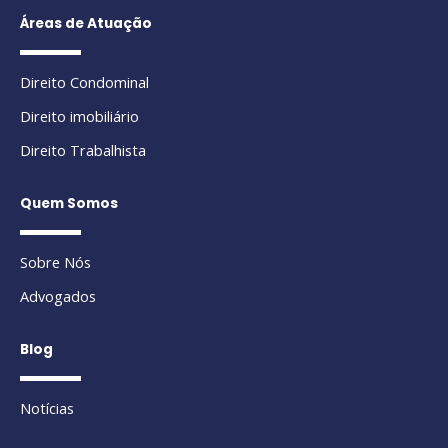
Áreas de Atuação
Direito Condominal
Direito imobiliário
Direito Trabalhista
Quem Somos
Sobre Nós
Advogados
Blog
Notícias